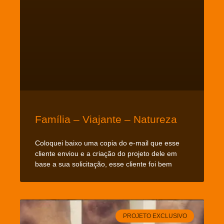
Família – Viajante – Natureza
Coloquei baixo uma copia do e-mail que esse
cliente enviou e a criação do projeto dele em
base a sua solicitação, esse cliente foi bem
PROJETO EXCLUSIVO