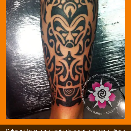
Coloquei baixo uma copia do e-mail que esse cliente