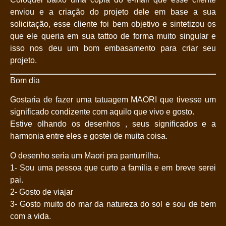
enviou e a criação do projeto dele em base a sua
solicitação, esse cliente foi bem objetivo e sintetizou os
que ele queria em sua tattoo de forma
muito singular e
isso nos deu um bom embasamento para criar seu
projeto.
Bom dia
Gostaria de fazer uma tatuagem MAORI que tivesse um
significado condizente com aquilo que vivo e gosto.
Estive olhando os desenhos , seus significados e a
harmonia entre eles e gostei de muita coisa.
O desenho seria um Maori pra panturrilha.
1- Sou uma pessoa que curto a família e em breve serei
pai.
2- Gosto de viajar
3- Gosto muito do mar da natureza do sol e sou de bem
com a vida.