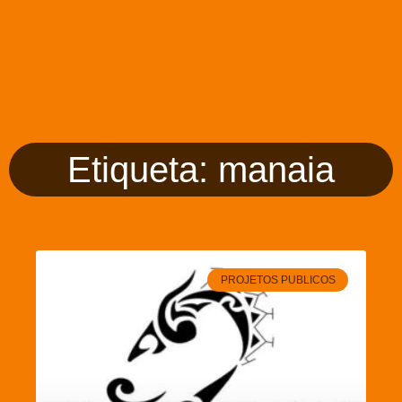
Etiqueta: manaia
PROJETOS PUBLICOS