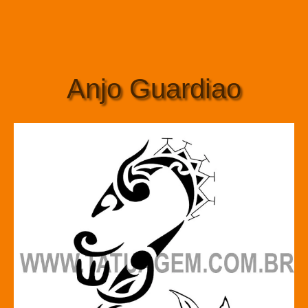
Anjo Guardiao