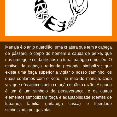
Manaia é o anjo guardião, uma criatura que tem a cabeça
de pássaro, o corpo do homem e cauda de peixe, que
nos protege e cuida de nós na terra, na água e no céu. O
motivo da cabeça redonda pretende simbolizar que
existe uma força superior a vigiar o nosso caminho, os
quais contamos com o Koru, na mão do manaia, cada
vez que nós agimos pelo coração e não a razão. A cauda
é um é um símbolo de perseverança, e os outros
elementos simbolizam força e adaptabilidade (dentes de
tubarão), família (tartaruga casca) e liberdade
simbolizada por gaivotas.