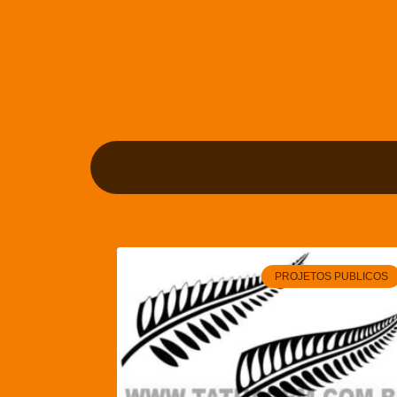
PROJETOS PUBLICOS