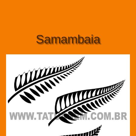
Samambaia