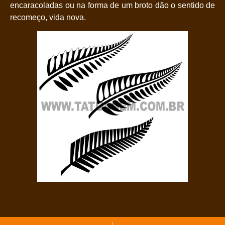
encaracoladas ou na forma de um broto dão o sentido de
recomeço, vida nova.