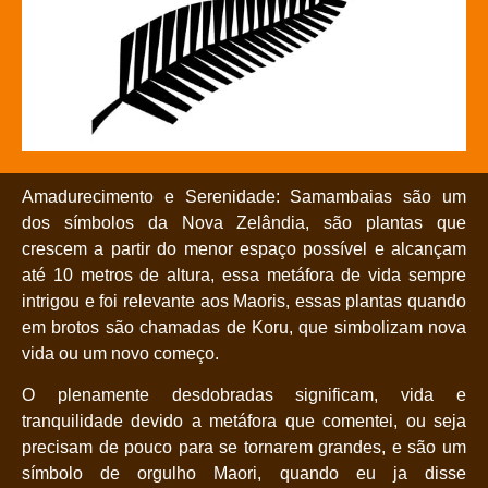
Amadurecimento e Serenidade: Samambaias são um
dos símbolos da Nova Zelândia, são plantas que
crescem a partir do menor espaço possível e alcançam
até 10 metros de altura, essa metáfora de vida sempre
intrigou e foi relevante aos Maoris, essas plantas quando
em brotos são chamadas de Koru, que simbolizam nova
vida ou um novo começo.
O plenamente desdobradas significam, vida e
tranquilidade devido a metáfora que comentei, ou seja
precisam de pouco para se tornarem grandes, e são um
símbolo de orgulho Maori, quando eu ja disse