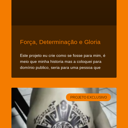
Força, Determinação e Gloria
Este projeto eu crie como se fosse para mim, é
meio que minha historia mas a coloquei para
domínio publico, seria para uma pessoa que
PROJETO EXCLUSIVO