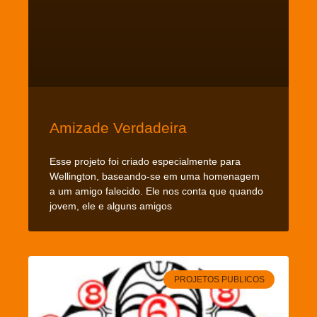
Amizade Verdadeira
Esse projeto foi criado especialmente para
Wellington, baseando-se em uma homenagem
a um amigo falecido. Ele nos conta que quando
jovem, ele e alguns amigos
PROJETOS PUBLICOS