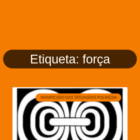
Etiqueta: força
SIGNIFICADO DAS TATUAGENS POLINESIA