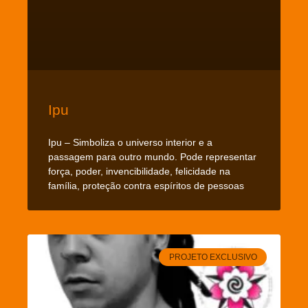
Ipu
Ipu – Simboliza o universo interior e a
passagem para outro mundo. Pode representar
força, poder, invencibilidade, felicidade na
família, proteção contra espíritos de pessoas
PROJETO EXCLUSIVO