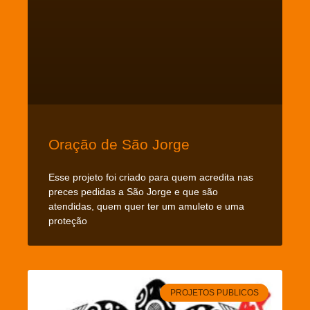
Oração de São Jorge
Esse projeto foi criado para quem acredita nas
preces pedidas a São Jorge e que são
atendidas, quem quer ter um amuleto e uma
proteção
PROJETOS PUBLICOS