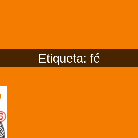
Etiqueta: fé