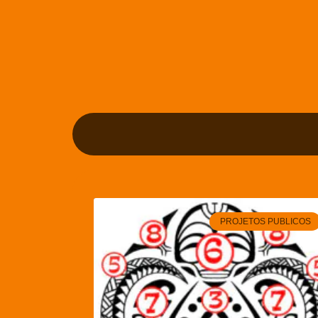
PROJETOS PUBLICOS