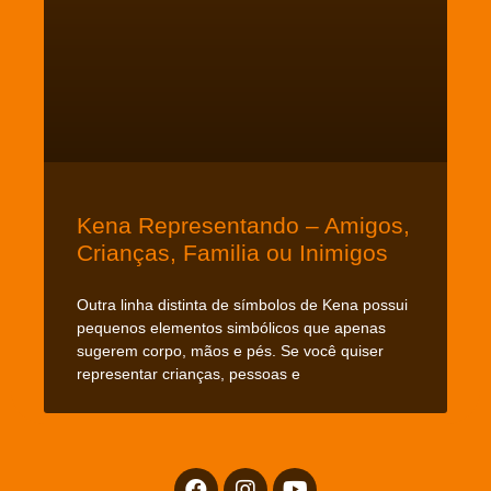
Kena Representando – Amigos,
Crianças, Familia ou Inimigos
Outra linha distinta de símbolos de Kena possui
pequenos elementos simbólicos que apenas
sugerem corpo, mãos e pés. Se você quiser
representar crianças, pessoas e