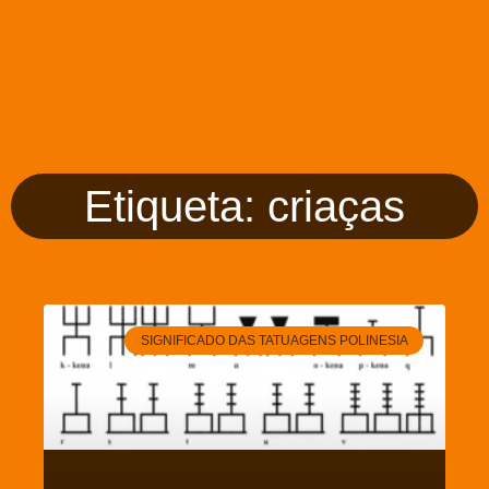
Etiqueta: criaças
SIGNIFICADO DAS TATUAGENS POLINESIA