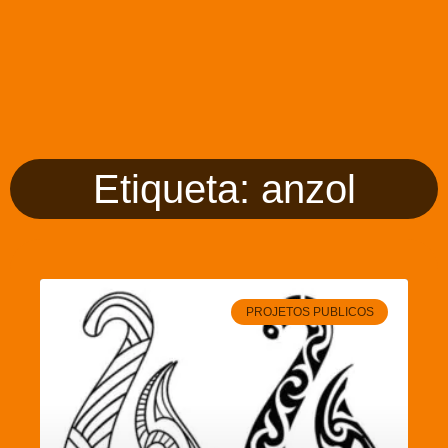
Etiqueta: anzol
PROJETOS PUBLICOS