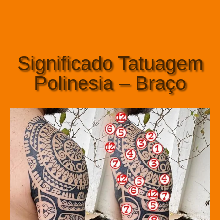
Significado Tatuagem
Polinesia – Braço