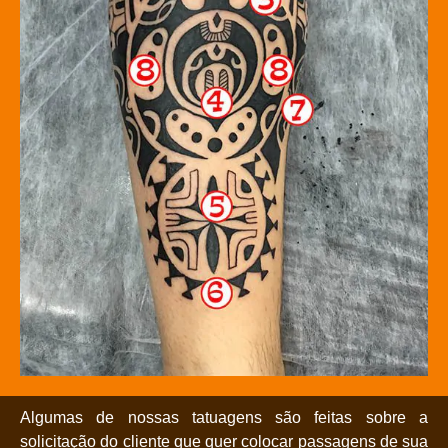
Algumas de nossas tatuagens são feitas sobre a
solicitação do cliente que quer colocar passagens de sua