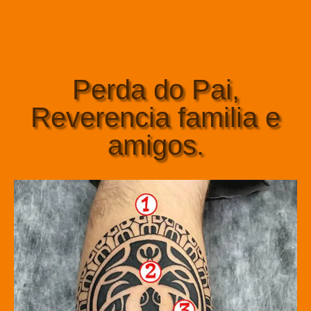
Perda do Pai,
Reverencia familia e
amigos.