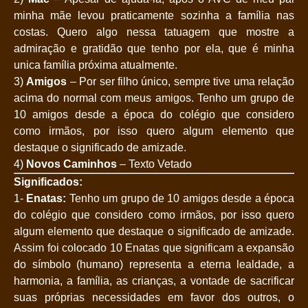
minha mãe levou praticamente sozinha a família nas
costas. Quero algo nessa tatuagem que mostre a
admiração e gratidão que tenho por ela, que é minha
unica família próxima atualmente.
3)
Amigos
– Por ser filho único, sempre tive uma relação
acima do normal com meus amigos. Tenho um grupo de
10 amigos desde a época do colégio que considero
como irmãos, por isso quero algum elemento que
destaque o significado de amizade.
4)
Novos Caminhos
– Texto Vetado
Significados:
1-
Enatas:
Tenho um grupo de 10 amigos desde a época
do colégio que considero como irmãos, por isso quero
algum elemento que destaque o significado de amizade.
Assim foi colocado 10 Enatas que significam a expansão
do símbolo (humano) representa a eterna lealdade, a
harmonia, a família, as crianças, a vontade de sacrificar
suas próprias necessidades em favor dos outros, o